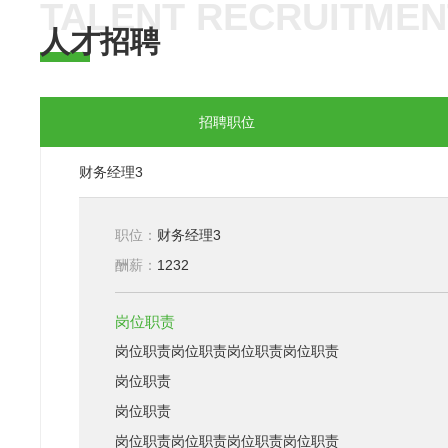
TALENT RECRUITMEN
人才招聘
招聘职位
财务经理3
职位：
财务经理3
酬薪：
1232
岗位职责
岗位职责岗位职责岗位职责岗位职责
岗位职责
岗位职责
岗位职责岗位职责岗位职责岗位职责