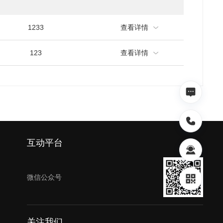
1233
查看详情
123
查看详情
互动平台
微信公众号
关注我们