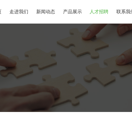
页
走进我们
新闻动态
产品展示
人才招聘
联系我