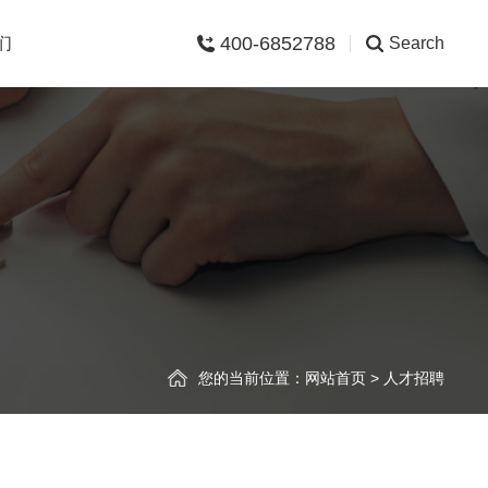
400-6852788
们
Search
您的当前位置：
网站首页
>
人才招聘