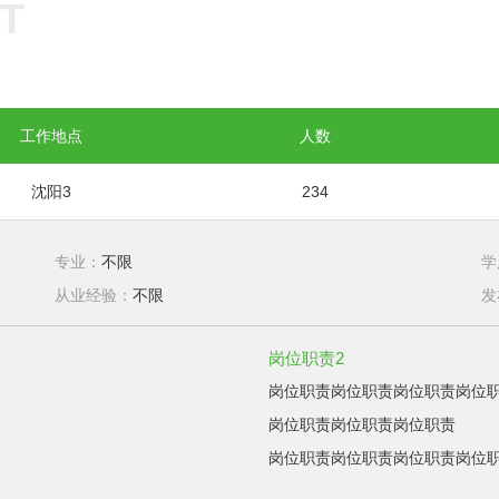
T
工作地点
人数
沈阳3
234
专业：
不限
学
从业经验：
不限
发
岗位职责2
岗位职责岗位职责岗位职责岗位
岗位职责岗位职责岗位职责
岗位职责岗位职责岗位职责岗位