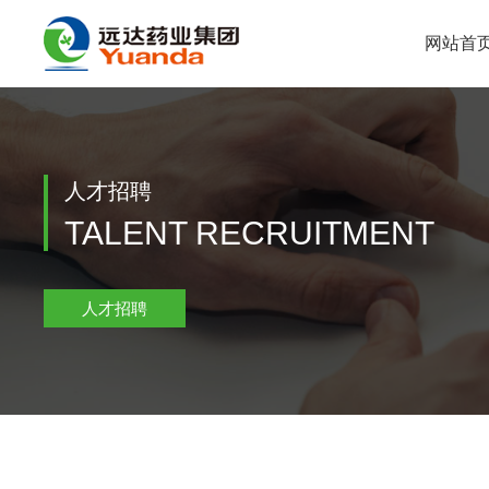
网站首
人才招聘
TALENT RECRUITMENT
人才招聘