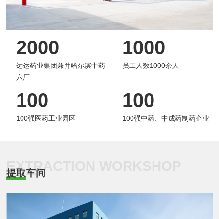
2000
1000
远达药业集团兼并哈尔滨中药
员工人数1000余人
六厂
100
100
100强医药工业园区
100强中药、中成药制药企业
EXTRACTION WORKSHOP
提取车间