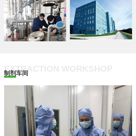
EXTRACTION WORKSHOP
制剂车间