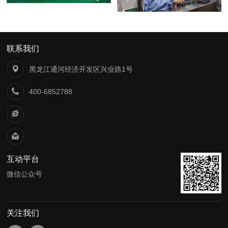
联系我们
黑龙江通河经济开发区兴业路1号
400-6852788
互动平台
微信公众号
关注我们